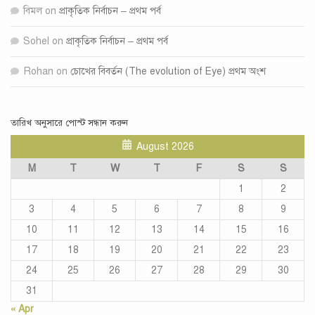
বিমল
on
প্রাকৃতিক নির্বাচন – প্রথম পর্ব
Sohel
on
প্রাকৃতিক নির্বাচন – প্রথম পর্ব
Rohan
on
চোখের বিবর্তন (The evolution of Eye) প্রথম অংশ
তারিখ অনুসারে পোস্ট সন্ধান করুন
August 2026
M
T
W
T
F
S
S
1
2
3
4
5
6
7
8
9
10
11
12
13
14
15
16
17
18
19
20
21
22
23
24
25
26
27
28
29
30
31
« Apr