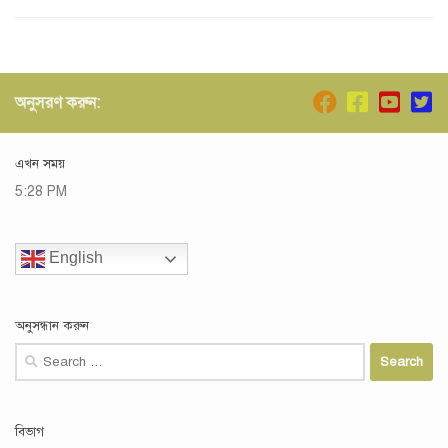
অনুসরণ করুন:
এখন সময়
5:28 PM
English
অনুসন্ধান করুন
Search
for:
বিভাগ