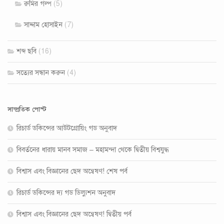
রুমির গল্প
(5)
সাদ্দাম হোসাইন
(7)
শব্দ ছবি
(16)
সত‍্যের সন্ধান করুন
(4)
সাম্প্রতিক পোস্ট
রিচার্ড ডকিন্সের আউটগ্রোয়িং গড অনুবাদ
বিবর্তনের ধারায় মানব সমাজ – মহামন্দা থেকে দ্বিতীয় বিশ্বযুদ্ধ
বিশ্বাস এবং বিজ্ঞানের ছেদ অন্বেষণ! শেষ পর্ব
রিচার্ড ডকিন্সের দ্য গড ডিল্যুশন অনুবাদ
বিশ্বাস এবং বিজ্ঞানের ছেদ অন্বেষণ! দ্বিতীয় পর্ব