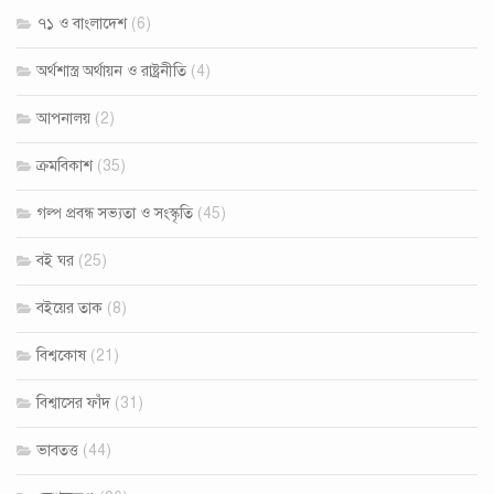
৭১ ও বাংলাদেশ
(6)
অর্থশাস্ত্র অর্থায়ন ও রাষ্ট্রনীতি
(4)
আপনালয়
(2)
ক্রমবিকাশ
(35)
গল্প প্রবন্ধ সভ‍্যতা ও সংস্কৃতি
(45)
বই ঘর
(25)
বইয়ের তাক
(8)
বিশ্বকোষ
(21)
বিশ্বাসের ফাঁদ
(31)
ভাবতত্ত
(44)