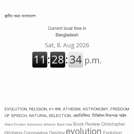
স্থানীয় সময় বাংলাদেশ
Current local time in
Bangladesh
EVOLUTION, RELIGION, ৫৭ ধারা, ATHEISM, ASTRONOMY, FREEDOM
OF SPEECH, NATURAL SELECTION, জ্যোতির্বিদ্যা, ডিজিটাল নিরাপত্তা আইন
Book Review
Christopher
Albert Einstein
Astronomy
Atheism
Black Hole
evolution
Hitchens
Coronavirus
Destiny
Evolution: