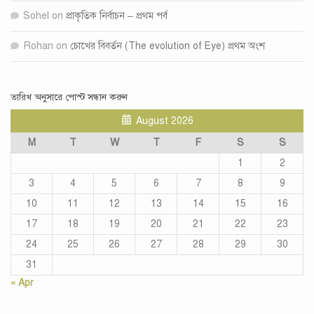
Sohel
on
প্রাকৃতিক নির্বাচন – প্রথম পর্ব
Rohan
on
চোখের বিবর্তন (The evolution of Eye) প্রথম অংশ
তারিখ অনুসারে পোস্ট সন্ধান করুন
August 2026
M
T
W
T
F
S
S
1
2
3
4
5
6
7
8
9
10
11
12
13
14
15
16
17
18
19
20
21
22
23
24
25
26
27
28
29
30
31
« Apr