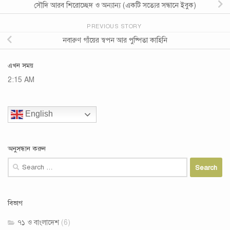
সৌদি আরব শিরোচ্ছেদ ও অন্যান্য (একটি সত‍্যের সন্ধানে ইবুক)
PREVIOUS STORY
নবারুণ গাঁয়ের স্বপন আর পুষ্পিতা কাহিনি
এখন সময়
2:15 AM
English
অনুসন্ধান করুন
Search
for:
বিভাগ
৭১ ও বাংলাদেশ
(6)