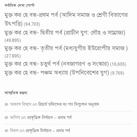
সর্বাধিক দেখা পোস্ট
মুক্ত কর হে বন্ধ-প্রথম পর্ব (আদিম সমাজ ও শ্রেণী বিভাগের
উৎপত্তি)
(94,703)
মুক্ত কর হে বন্ধ- দ্বিতীয় পর্ব (প্রাচীন যুগ: লৌহ ও সাম্রাজ্য)
(49,895)
মুক্ত কর হে বন্ধ- তৃতীয় পর্ব (মধ্যযুগীয় ইউরোপীয় সমাজ )
(27,895)
মুক্ত কর হে বন্ধ- চতুর্থ পর্ব (নবজাগরণ ও সংস্কার)
(16,605)
মুক্ত কর হে বন্ধ- পঞ্চম অধ্যায় (উপনিবেশের যুগ)
(9,769)
সাম্প্রতিক মন্তব্য
আকাশ বিশ্বাস
on
রিচার্ড ডকিন্সের দ্য গড ডিল্যুশন অনুবাদ
জলিল
on
প্রাকৃতিক নির্বাচন – প্রথম পর্ব
বিমল
on
প্রাকৃতিক নির্বাচন – প্রথম পর্ব