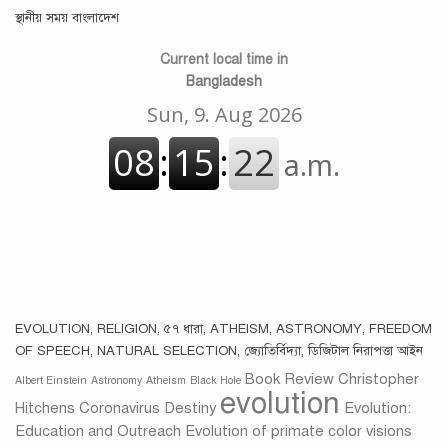
স্থানীয় সময় বাংলাদেশ
Current local time in
Bangladesh
EVOLUTION, RELIGION, ৫৭ ধারা, ATHEISM, ASTRONOMY, FREEDOM
OF SPEECH, NATURAL SELECTION, জ্যোতির্বিদ্যা, ডিজিটাল নিরাপত্তা আইন
Book Review
Christopher
Albert Einstein
Astronomy
Atheism
Black Hole
evolution
Hitchens
Coronavirus
Destiny
Evolution:
Education and Outreach
Evolution of primate color visions