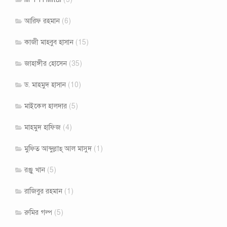
আরিফ রহমান
(6)
কাজী মাহবুব হাসান
(15)
জাহাঙ্গীর হোসেন
(35)
ড. মাহমুদ হাসান
(10)
মাইকেল হালদার
(5)
মাহমুদ হাফিজ
(4)
মুফ্তি আব্দুল্লাহ্ আল মাসুদ
(1)
রঞ্জু খান
(5)
রাজিবুর রহমান
(1)
রুমির গল্প
(5)