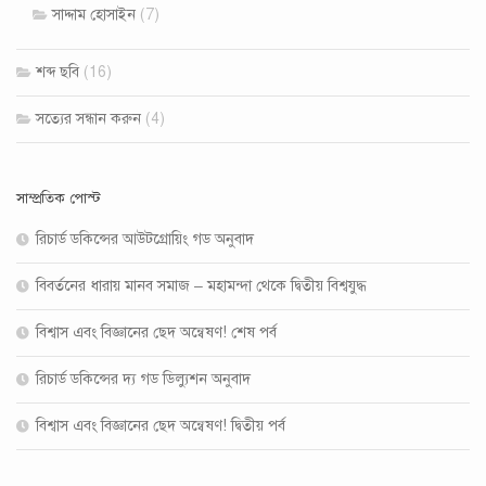
সাদ্দাম হোসাইন
(7)
শব্দ ছবি
(16)
সত‍্যের সন্ধান করুন
(4)
সাম্প্রতিক পোস্ট
রিচার্ড ডকিন্সের আউটগ্রোয়িং গড অনুবাদ
বিবর্তনের ধারায় মানব সমাজ – মহামন্দা থেকে দ্বিতীয় বিশ্বযুদ্ধ
বিশ্বাস এবং বিজ্ঞানের ছেদ অন্বেষণ! শেষ পর্ব
রিচার্ড ডকিন্সের দ্য গড ডিল্যুশন অনুবাদ
বিশ্বাস এবং বিজ্ঞানের ছেদ অন্বেষণ! দ্বিতীয় পর্ব